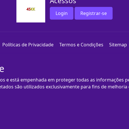
Acessos
Login
Registrar-se
Políticas de Privacidade
Termos e Condições
Sitemap
de
rios e está empenhada em proteger todas as informações p
tados são utilizados exclusivamente para fins de melhoria