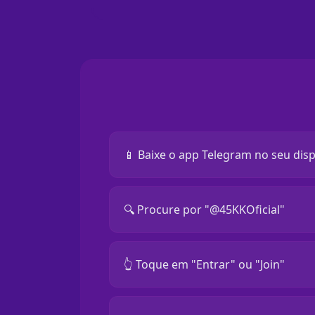
📱 Baixe o app Telegram no seu disp
🔍 Procure por "@45KKOficial"
👆 Toque em "Entrar" ou "Join"