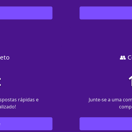
reto
👥 
t
espostas rápidas e
Junte-se a uma com
lizado!
compa
e