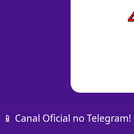
📱 Canal Oficial no Telegram!