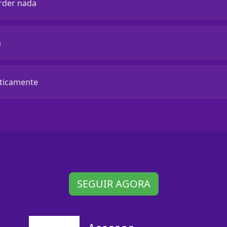
erder nada
a
aticamente
SEGUIR AGORA