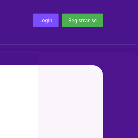
Login
Registrar-se