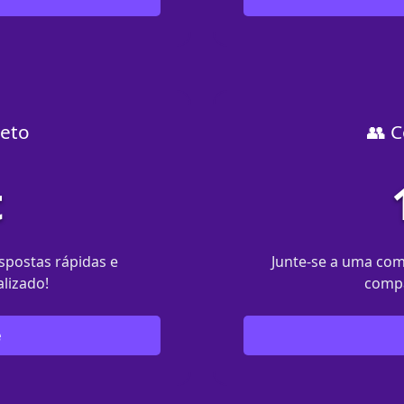
reto
👥 
t
espostas rápidas e
Junte-se a uma com
lizado!
compa
e