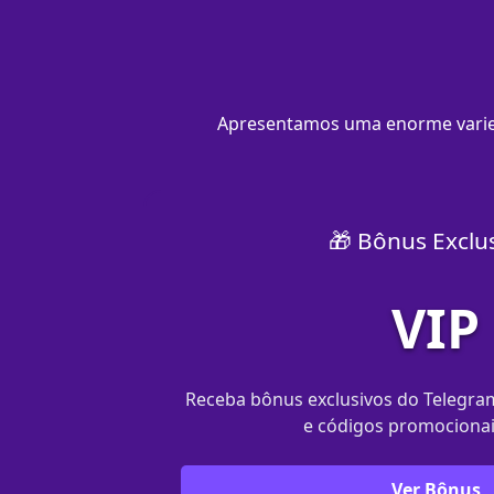
Apresentamos uma enorme varieda
🎁 Bônus Exclu
VIP
Receba bônus exclusivos do Telegra
e códigos promocionai
Ver Bônus