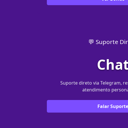
💬 Suporte Di
Cha
Suporte direto via Telegram, r
atendimento persona
Falar Suport