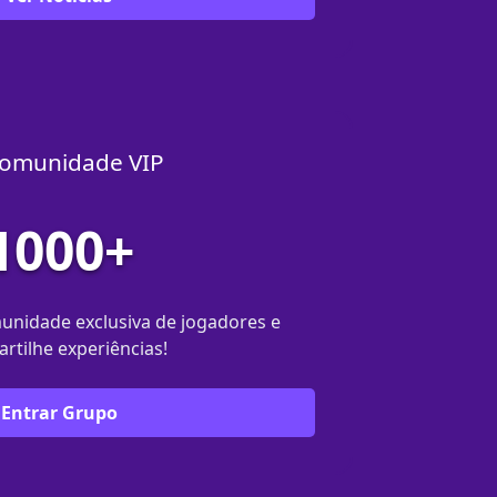
Comunidade VIP
1000+
unidade exclusiva de jogadores e
rtilhe experiências!
Entrar Grupo