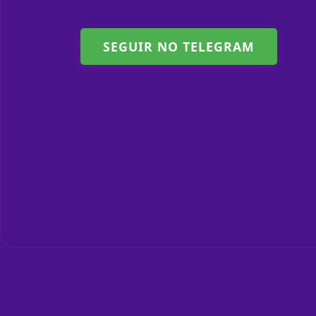
SEGUIR NO TELEGRAM