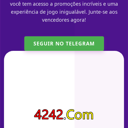
você tem acesso a promoções incríveis e uma
experiência de jogo inigualável. Junte-se aos
vencedores agora!
SEGUIR NO TELEGRAM