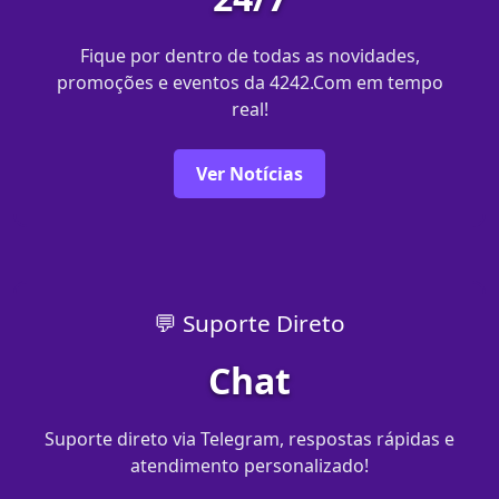
Fique por dentro de todas as novidades,
promoções e eventos da 4242.Com em tempo
real!
Ver Notícias
💬 Suporte Direto
Chat
Suporte direto via Telegram, respostas rápidas e
atendimento personalizado!