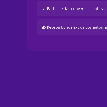
💬 Participe das conversas e interaj
🎁 Receba bônus exclusivos autom