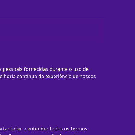
s pessoais fornecidas durante o uso de
elhoria contínua da experiência de nossos
rtante ler e entender todos os termos