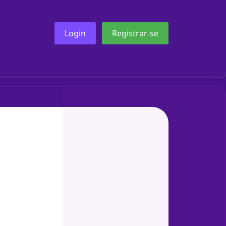
Login
Registrar-se