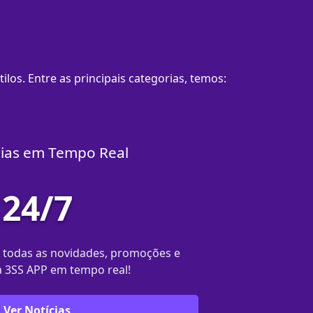
os. Entre as principais categorias, temos:
cias em Tempo Real
24/7
e todas as novidades, promoções e
a 3SS APP em tempo real!
Ver Notícias