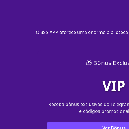
O 3SS APP oferece uma enorme biblioteca d
🎁 Bônus Exclu
VIP
Receba bônus exclusivos do Telegra
e códigos promocionai
Ver Bônus