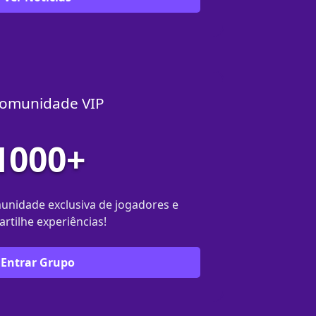
Comunidade VIP
1000+
unidade exclusiva de jogadores e
rtilhe experiências!
Entrar Grupo