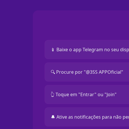
📱 Baixe o app Telegram no seu disp
🔍 Procure por "@3SS APPOficial"
👆 Toque em "Entrar" ou "Join"
🔔 Ative as notificações para não p