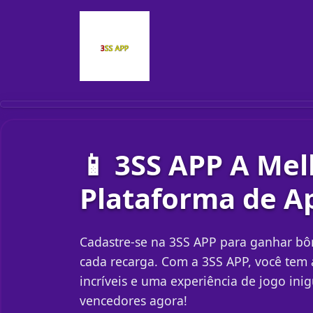
📱 3SS APP A Mel
Plataforma de A
Cadastre-se na 3SS APP para ganhar bô
cada recarga. Com a 3SS APP, você tem
incríveis e uma experiência de jogo inig
vencedores agora!