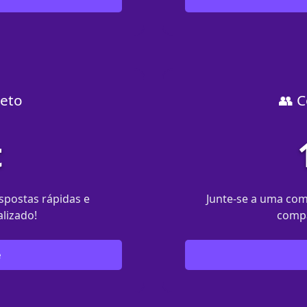
reto
👥 
t
espostas rápidas e
Junte-se a uma com
lizado!
compa
e