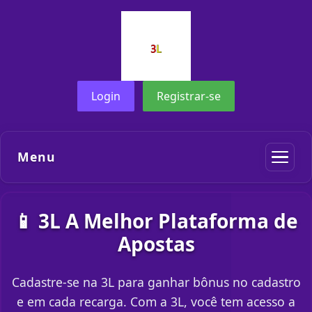
Login
Registrar-se
Menu
📱 3L A Melhor Plataforma de
Apostas
Cadastre-se na 3L para ganhar bônus no cadastro
e em cada recarga. Com a 3L, você tem acesso a