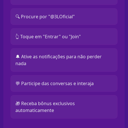
🔍 Procure por "@3LOficial"
👆 Toque em "Entrar" ou "Join"
🔔 Ative as notificações para não perder
nada
💬 Participe das conversas e interaja
🎁 Receba bônus exclusivos
automaticamente