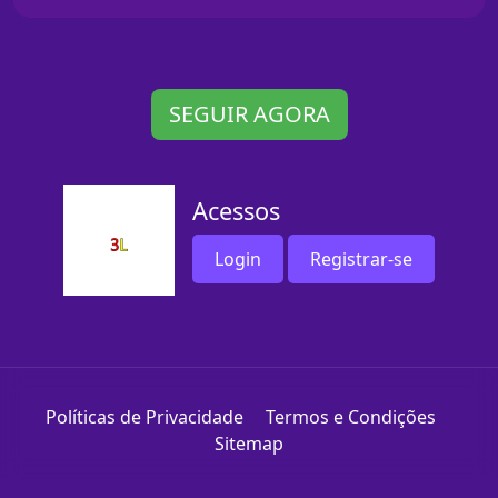
SEGUIR AGORA
Acessos
Login
Registrar-se
Políticas de Privacidade
Termos e Condições
Sitemap