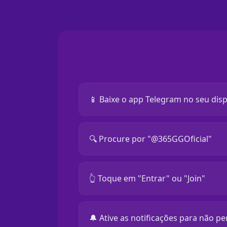
📱 Baixe o app Telegram no seu disp
🔍 Procure por "@365GGOficial"
👆 Toque em "Entrar" ou "Join"
🔔 Ative as notificações para não p