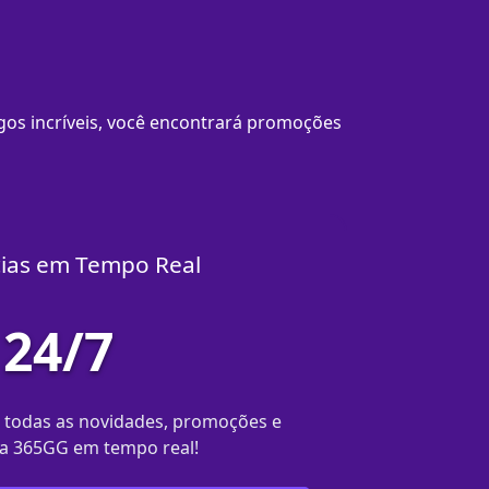
gos incríveis, você encontrará promoções
cias em Tempo Real
24/7
e todas as novidades, promoções e
a 365GG em tempo real!