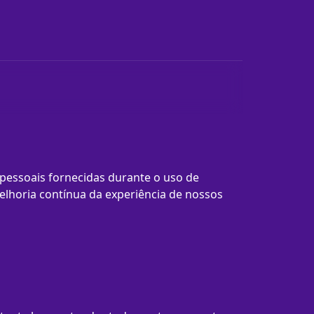
pessoais fornecidas durante o uso de
elhoria contínua da experiência de nossos