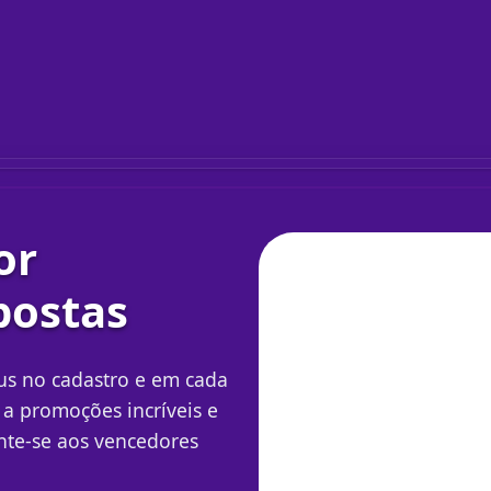
or
postas
us no cadastro e em cada
a promoções incríveis e
unte-se aos vencedores