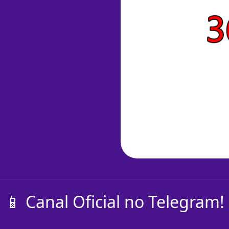
📱 Canal Oficial no Telegram!