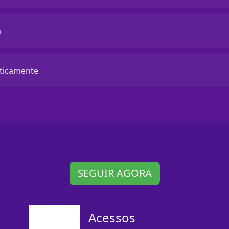
a
aticamente
SEGUIR AGORA
Acessos