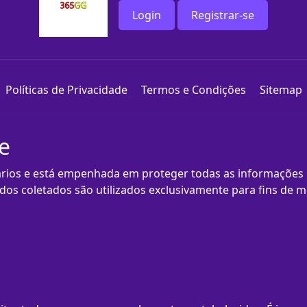
Login
Registrar-se
Políticas de Privacidade
Termos e Condições
Sitemap
de
uários e está empenhada em proteger todas as informações 
os coletados são utilizados exclusivamente para fins de m