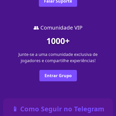
Falar Suporte
👥 Comunidade VIP
1000+
Junte-se a uma comunidade exclusiva de
jogadores e compartilhe experiências!
Entrar Grupo
📱 Como Seguir no Telegram