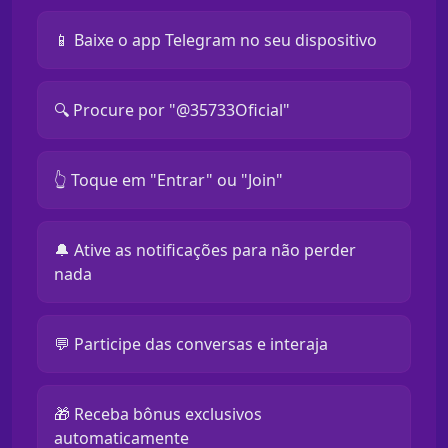
📱 Baixe o app Telegram no seu dispositivo
🔍 Procure por "@35733Oficial"
👆 Toque em "Entrar" ou "Join"
🔔 Ative as notificações para não perder
nada
💬 Participe das conversas e interaja
🎁 Receba bônus exclusivos
automaticamente