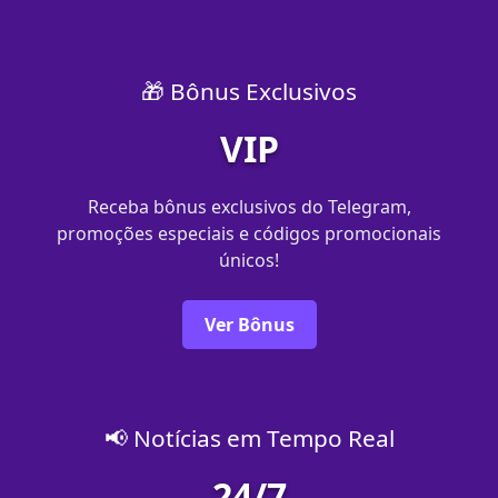
🎁 Bônus Exclusivos
VIP
Receba bônus exclusivos do Telegram,
promoções especiais e códigos promocionais
únicos!
Ver Bônus
📢 Notícias em Tempo Real
24/7