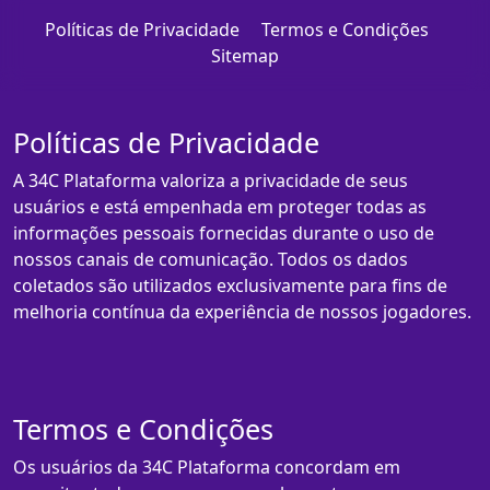
Políticas de Privacidade
Termos e Condições
Sitemap
Políticas de Privacidade
A 34C Plataforma valoriza a privacidade de seus
usuários e está empenhada em proteger todas as
informações pessoais fornecidas durante o uso de
nossos canais de comunicação. Todos os dados
coletados são utilizados exclusivamente para fins de
melhoria contínua da experiência de nossos jogadores.
Termos e Condições
Os usuários da 34C Plataforma concordam em