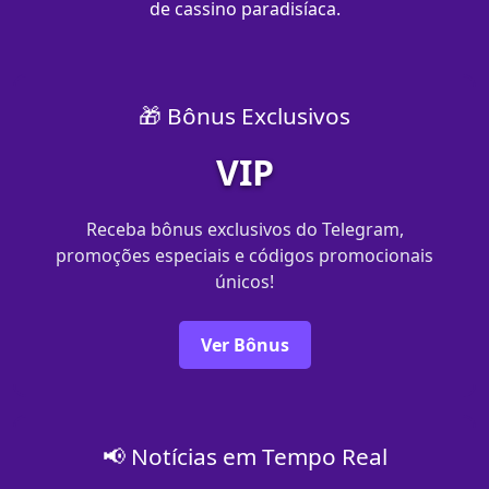
de cassino paradisíaca.
🎁 Bônus Exclusivos
VIP
Receba bônus exclusivos do Telegram,
promoções especiais e códigos promocionais
únicos!
Ver Bônus
📢 Notícias em Tempo Real