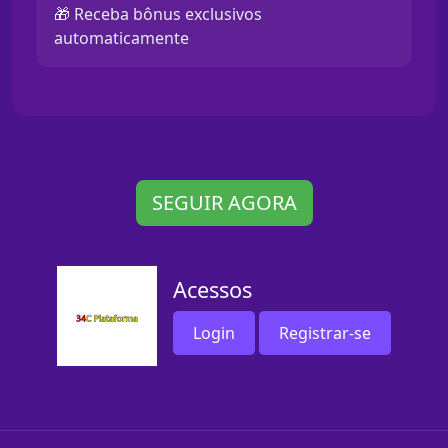
🎁 Receba bônus exclusivos
automaticamente
SEGUIR AGORA
Acessos
Login
Registrar-se