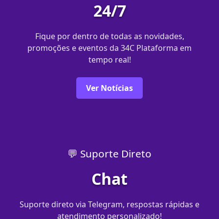
24/7
Fique por dentro de todas as novidades,
promoções e eventos da 34C Plataforma em
tempo real!
Ver Notícias
💬 Suporte Direto
Chat
Suporte direto via Telegram, respostas rápidas e
atendimento personalizado!