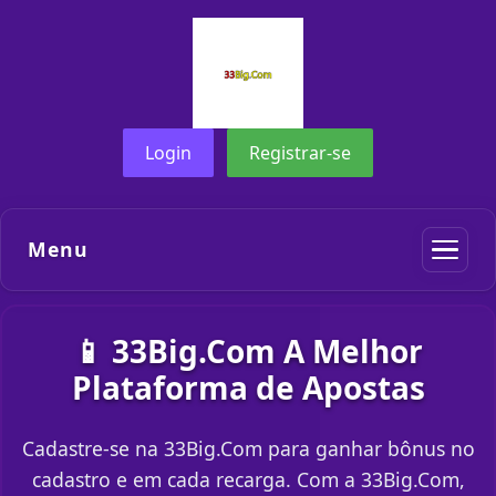
Login
Registrar-se
Menu
📱 33Big.Com A Melhor
Plataforma de Apostas
Cadastre-se na 33Big.Com para ganhar bônus no
cadastro e em cada recarga. Com a 33Big.Com,