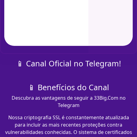
📱 Canal Oficial no Telegram!
📱 Benefícios do Canal
Descubra as vantagens de seguir a 33Big.Com no
Telegram
Nossa criptografia SSL é constantemente atualizada
para incluir as mais recentes proteções contra
vulnerabilidades conhecidas. O sistema de certificados