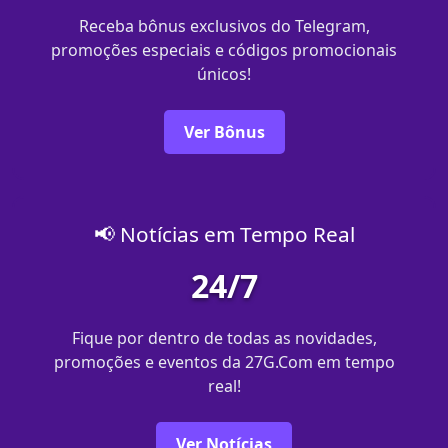
Receba bônus exclusivos do Telegram,
promoções especiais e códigos promocionais
únicos!
Ver Bônus
📢 Notícias em Tempo Real
24/7
Fique por dentro de todas as novidades,
promoções e eventos da 27G.Com em tempo
real!
Ver Notícias