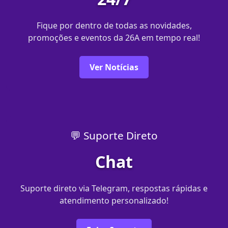
Fique por dentro de todas as novidades,
promoções e eventos da 26A em tempo real!
Ver Notícias
💬 Suporte Direto
Chat
Suporte direto via Telegram, respostas rápidas e
atendimento personalizado!