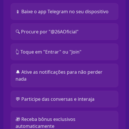
📱 Baixe o app Telegram no seu dispositivo
🔍 Procure por "@26AOficial"
👆 Toque em "Entrar" ou "Join"
🔔 Ative as notificações para não perder
nada
💬 Participe das conversas e interaja
🎁 Receba bônus exclusivos
automaticamente