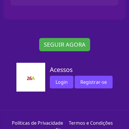
SEGUIR AGORA
Acessos
Login
Registrar-se
Políticas de Privacidade
Termos e Condições