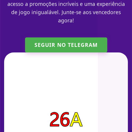
acesso a promoções incríveis e uma experiência
de jogo inigualável. Junte-se aos vencedores
agora!
SEGUIR NO TELEGRAM