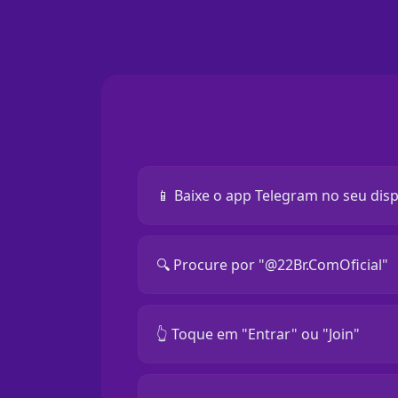
📱 Baixe o app Telegram no seu disp
🔍 Procure por "@22Br.ComOficial"
👆 Toque em "Entrar" ou "Join"