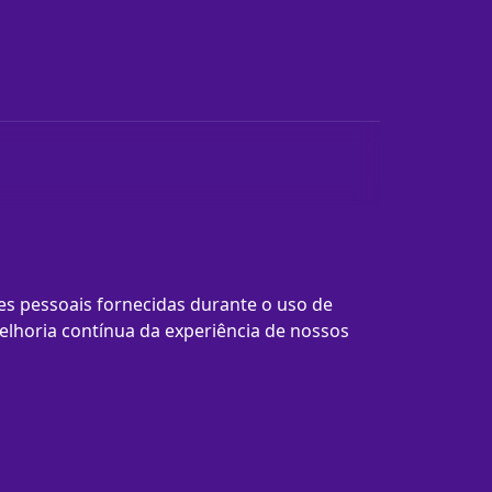
es pessoais fornecidas durante o uso de
elhoria contínua da experiência de nossos