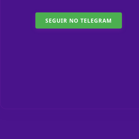
SEGUIR NO TELEGRAM