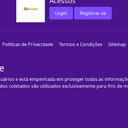
Acessos
Login
Registrar-se
Políticas de Privacidade
Termos e Condições
Sitemap
de
usuários e está empenhada em proteger todas as informaçõ
os coletados são utilizados exclusivamente para fins de m