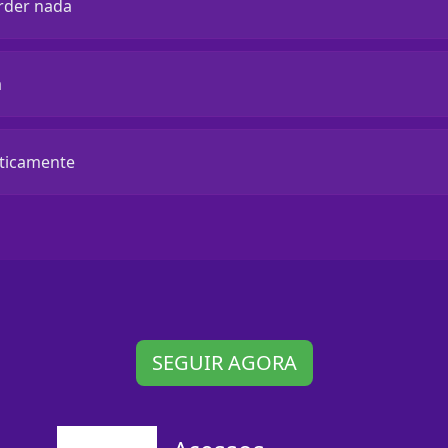
erder nada
a
aticamente
SEGUIR AGORA