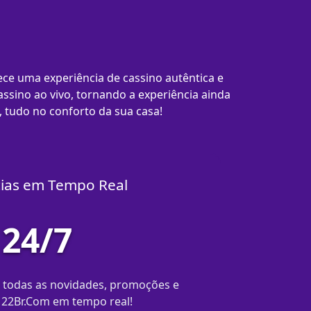
ece uma experiência de cassino autêntica e
ssino ao vivo, tornando a experiência ainda
 tudo no conforto da sua casa!
cias em Tempo Real
24/7
e todas as novidades, promoções e
 22Br.Com em tempo real!