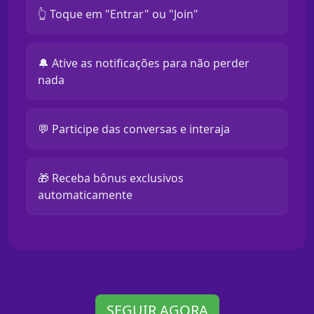
👆 Toque em "Entrar" ou "Join"
🔔 Ative as notificações para não perder
nada
💬 Participe das conversas e interaja
🎁 Receba bônus exclusivos
automaticamente
SEGUIR AGORA