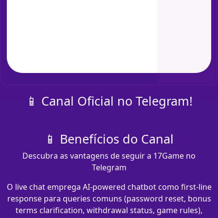
📱 Canal Oficial no Telegram!
📱 Benefícios do Canal
Descubra as vantagens de seguir a 17Game no
Telegram
O live chat emprega AI-powered chatbot como first-line
response para queries comuns (password reset, bonus
terms clarification, withdrawal status, game rules),