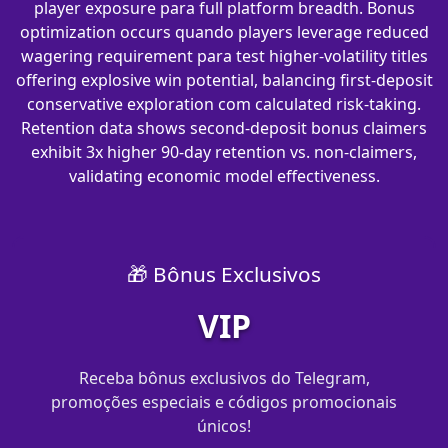
player exposure para full platform breadth. Bonus
optimization occurs quando players leverage reduced
wagering requirement para test higher-volatility titles
offering explosive win potential, balancing first-deposit
conservative exploration com calculated risk-taking.
Retention data shows second-deposit bonus claimers
exhibit 3x higher 90-day retention vs. non-claimers,
validating economic model effectiveness.
🎁 Bônus Exclusivos
VIP
Receba bônus exclusivos do Telegram,
promoções especiais e códigos promocionais
únicos!