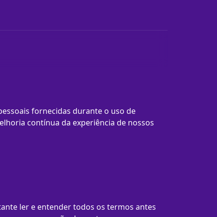
pessoais fornecidas durante o uso de
elhoria contínua da experiência de nossos
ante ler e entender todos os termos antes