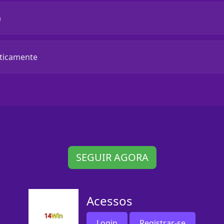
a
aticamente
SEGUIR AGORA
Acessos
Login
Registrar-se