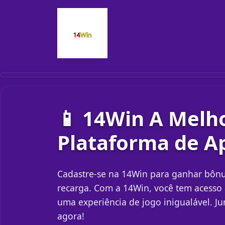
📱 14Win A Melh
Plataforma de A
Cadastre-se na 14Win para ganhar bônu
recarga. Com a 14Win, você tem acesso 
uma experiência de jogo inigualável. J
agora!