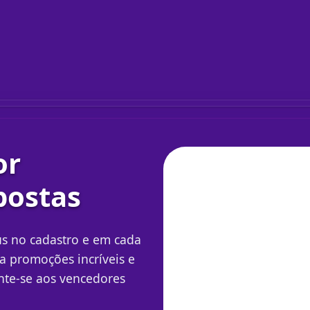
or
postas
s no cadastro e em cada
a promoções incríveis e
unte-se aos vencedores