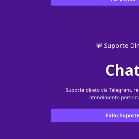
💬 Suporte Di
Cha
Suporte direto via Telegram, r
atendimento persona
Falar Suport