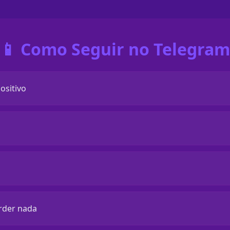
📱 Como Seguir no Telegram
ositivo
erder nada