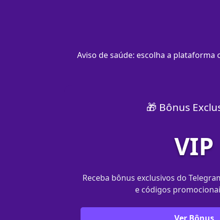
Aviso de saúde: escolha a plataforma o
🎁 Bônus Exclu
VIP
Receba bônus exclusivos do Telegra
e códigos promocionai
Ver Bônus