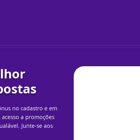
lhor
postas
ônus no cadastro e em
m acesso a promoções
ualável. Junte-se aos