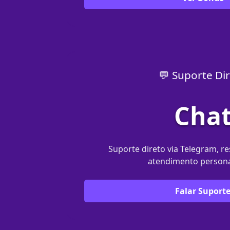
💬 Suporte Di
Cha
Suporte direto via Telegram, r
atendimento persona
Falar Suport