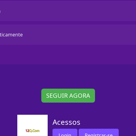
a
aticamente
SEGUIR AGORA
Acessos
Login
Registrar-se