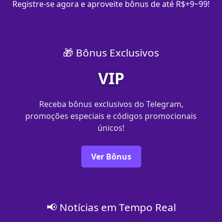
Registre-se agora e aproveite bônus de até R$+9~99!
🎁 Bônus Exclusivos
VIP
Receba bônus exclusivos do Telegram,
promoções especiais e códigos promocionais
únicos!
Ver Bônus
📢 Notícias em Tempo Real