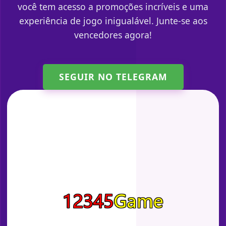
você tem acesso a promoções incríveis e uma
experiência de jogo inigualável. Junte-se aos
vencedores agora!
SEGUIR NO TELEGRAM