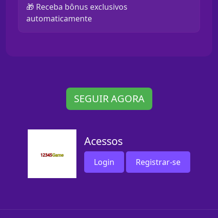
🎁 Receba bônus exclusivos
automaticamente
SEGUIR AGORA
Acessos
Login
Registrar-se