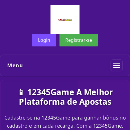
Login
Registrar-se
Menu
📱 12345Game A Melhor
Plataforma de Apostas
Cadastre-se na 12345Game para ganhar bônus no
cadastro e em cada recarga. Com a 12345Game,