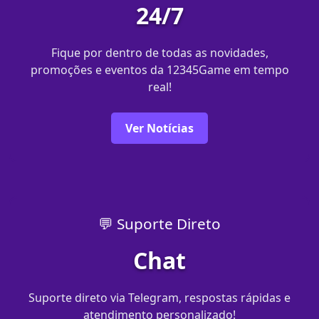
24/7
Fique por dentro de todas as novidades,
promoções e eventos da 12345Game em tempo
real!
Ver Notícias
💬 Suporte Direto
Chat
Suporte direto via Telegram, respostas rápidas e
atendimento personalizado!