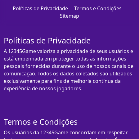
Políticas de Privacidade
Termos e Condições
Sitemap
Políticas de Privacidade
A 12345Game valoriza a privacidade de seus usuários e
está empenhada em proteger todas as informações
pessoais fornecidas durante o uso de nossos canais de
comunicação. Todos os dados coletados são utilizados
exclusivamente para fins de melhoria contínua da
experiência de nossos jogadores.
Termos e Condições
Os usuários da 12345Game concordam em respeitar