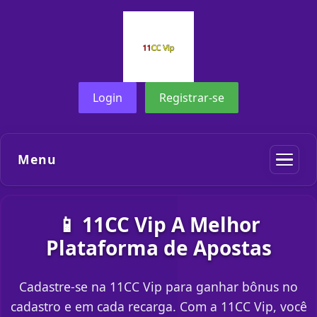
Login
Registrar-se
Menu
📱 11CC Vip A Melhor
Plataforma de Apostas
Cadastre-se na 11CC Vip para ganhar bônus no
cadastro e em cada recarga. Com a 11CC Vip, você