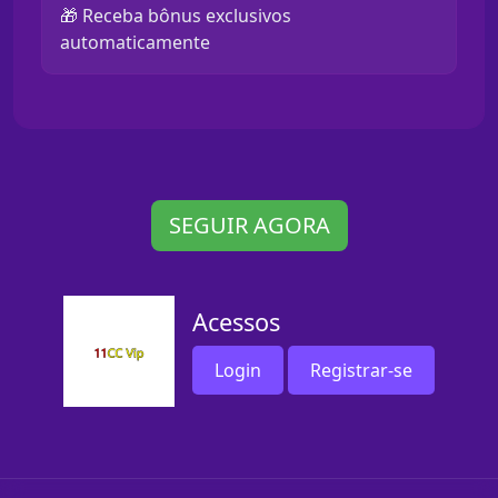
🎁 Receba bônus exclusivos
automaticamente
SEGUIR AGORA
Acessos
Login
Registrar-se