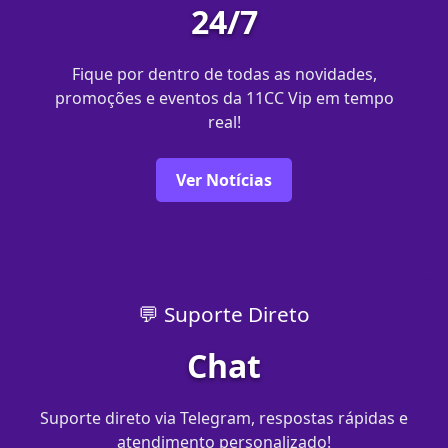
24/7
Fique por dentro de todas as novidades,
promoções e eventos da 11CC Vip em tempo
real!
Ver Notícias
💬 Suporte Direto
Chat
Suporte direto via Telegram, respostas rápidas e
atendimento personalizado!