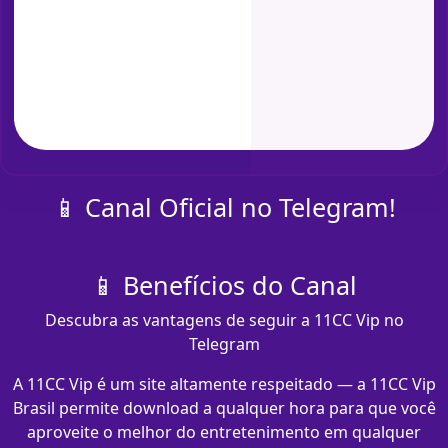
📱 Canal Oficial no Telegram!
📱 Benefícios do Canal
Descubra as vantagens de seguir a 11CC Vip no
Telegram
A 11CC Vip é um site altamente respeitado — a 11CC Vip
Brasil permite download a qualquer hora para que você
aproveite o melhor do entretenimento em qualquer