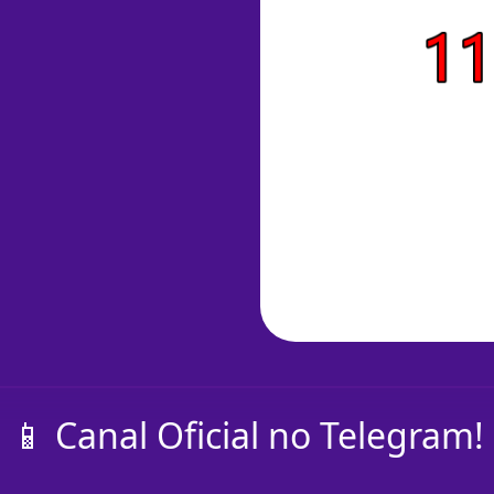
📱 Canal Oficial no Telegram!